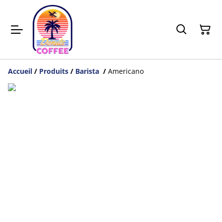
Accueil
/
Produits
/
Barista
/
Americano