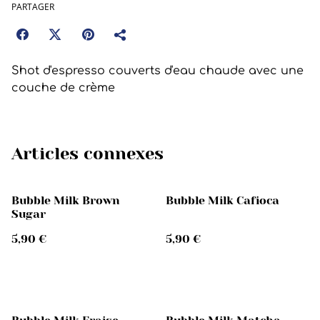
PARTAGER
Shot d'espresso couverts d'eau chaude avec une
couche de crème
Articles connexes
Bubble Milk Brown
Bubble Milk Cafioca
Sugar
5,90 €
5,90 €