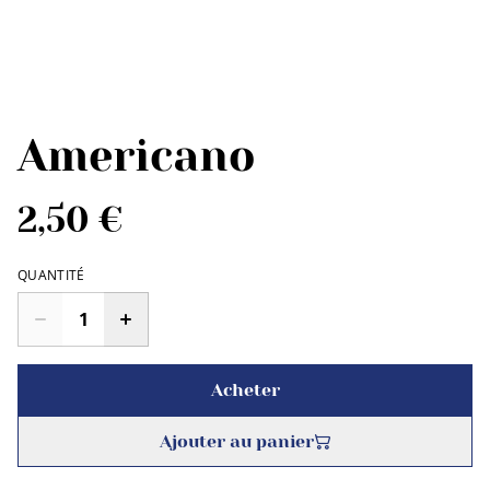
Americano
2,50 €
QUANTITÉ
Acheter
Ajouter au panier