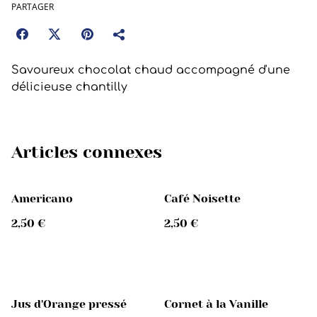
PARTAGER
Savoureux chocolat chaud accompagné d'une
délicieuse chantilly
Articles connexes
Americano
Café Noisette
2,50 €
2,50 €
Jus d'Orange pressé
Cornet à la Vanille