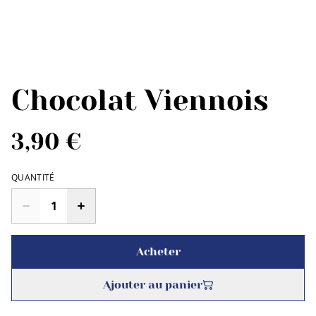
Chocolat Viennois
3,90 €
QUANTITÉ
Acheter
Ajouter au panier