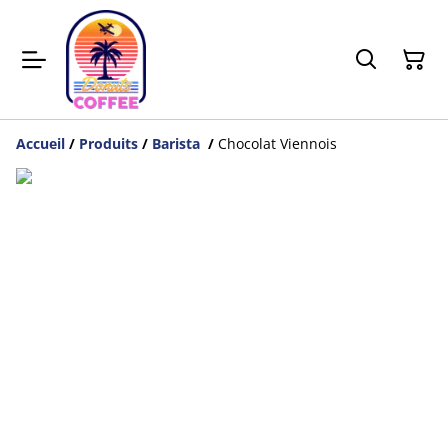
Accueil
/
Produits
/
Barista
/
Chocolat Viennois