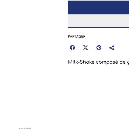
PARTAGER
Milk-Shake composé de g