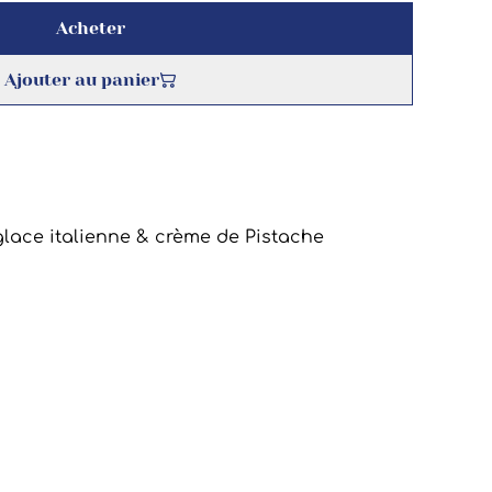
Acheter
Ajouter au panier
lace italienne & crème de Pistache