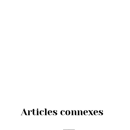
Articles connexes