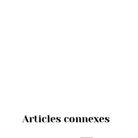
Articles connexes