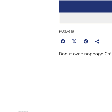
PARTAGER
Donut avec nappage Crèm