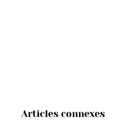
Articles connexes