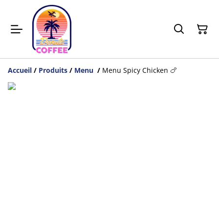
Accueil
/
Produits
/
Menu
/
Menu Spicy Chicken 🍗