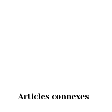
Articles connexes